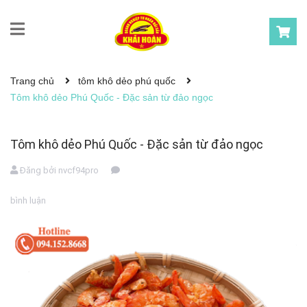
Trang chủ
tôm khô dẻo phú quốc
Tôm khô dẻo Phú Quốc - Đặc sản từ đảo ngọc
Tôm khô dẻo Phú Quốc - Đặc sản từ đảo ngọc
Đăng bởi
nvcf94pro
bình luận