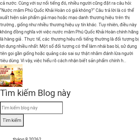
cả nước. Cùng với sự nổi tiếng đó, nhiều người cũng đặt ra câu hỏi:
"Nước mắm Phú Quốc Khải Hoàn có giả không?" Câu trả lời là có thể
xuất hiện sản phẩm giả mạo hoặc mạo danh thương hiệu trên thị
trường , giống như nhiều thương hiệu uy tín khác. Tuy nhiên, điều này
không đồng nghĩa với việc nước mắm Phú Quốc Khải Hoàn chính hãng
là hàng giả . Thực tế, các thương hiệu nổi tiếng thường là đối tượng bị
lợi dụng nhiều nhất. Một số đối tượng có thể làm nhái bao bì, sử dụng
tên gọi gần giống hoặc quảng cáo sai sự thật nhằm đánh lừa người
tiêu dùng. Vì vậy, việc hiểu rõ cách nhận biết sản phẩm chính h...
Tìm kiếm Blog này
tháng 8 2026
2