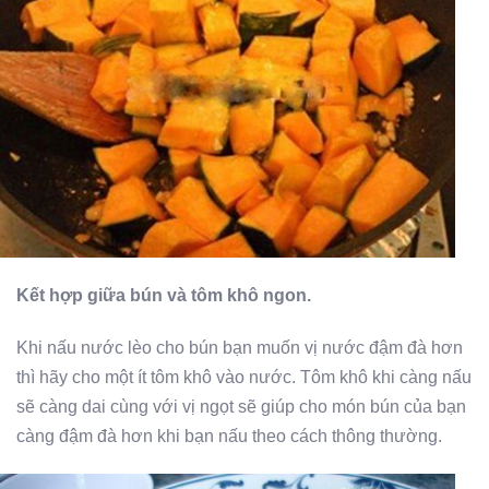
Kết hợp giữa bún và tôm khô ngon.
Khi nấu nước lèo cho bún bạn muốn vị nước đậm đà hơn
thì hãy cho một ít tôm khô vào nước. Tôm khô khi càng nấu
sẽ càng dai cùng với vị ngọt sẽ giúp cho món bún của bạn
càng đậm đà hơn khi bạn nấu theo cách thông thường.