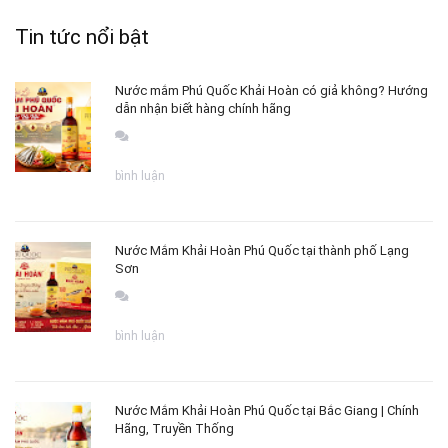
Tin tức nổi bật
Nước mắm Phú Quốc Khải Hoàn có giả không? Hướng
dẫn nhận biết hàng chính hãng
bình luận
Nước Mắm Khải Hoàn Phú Quốc tại thành phố Lạng
Sơn
bình luận
Nước Mắm Khải Hoàn Phú Quốc tại Bắc Giang | Chính
Hãng, Truyền Thống