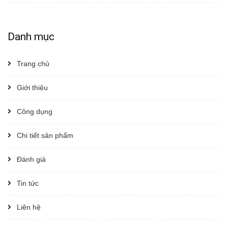
Danh mục
Trang chủ
Giới thiệu
Công dụng
Chi tiết sản phẩm
Đánh giá
Tin tức
Liên hệ