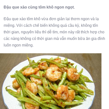
Đậu que xào cùng tôm khô ngon ngọt.
Đậu que xào tôm khô vừa đơn giản lại thơm ngon và lạ
miệng. Với cách chế biến không quá cầu kỳ, không tốn
thời gian, nguyên liệu thì dễ tìm, món này rất thích hợp cho
các nàng không có thời gian mà vẫn muốn bữa ăn gia đình
luôn ngon miệng.