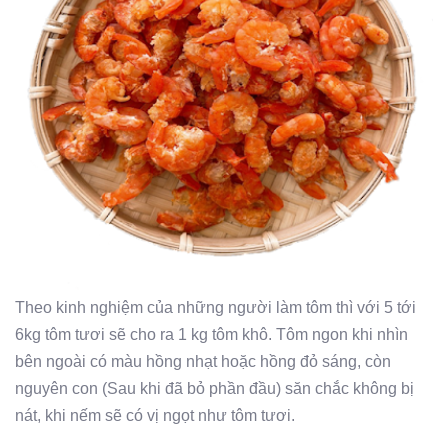
Theo kinh nghiệm của những người làm tôm thì với 5 tới
6kg tôm tươi sẽ cho ra 1 kg tôm khô. Tôm ngon khi nhìn
bên ngoài có màu hồng nhạt hoặc hồng đỏ sáng, còn
nguyên con (Sau khi đã bỏ phần đầu) săn chắc không bị
nát, khi nếm sẽ có vị ngọt như tôm tươi.