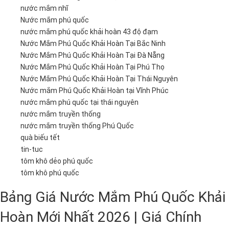
nước mắm nhĩ
Nước mắm phú quốc
nước mắm phú quốc khải hoàn 43 độ đạm
Nước Mắm Phú Quốc Khải Hoàn Tại Bắc Ninh
Nước Mắm Phú Quốc Khải Hoàn Tại Đà Nẵng
Nước Mắm Phú Quốc Khải Hoàn Tại Phú Thọ
Nước Mắm Phú Quốc Khải Hoàn Tại Thái Nguyên
Nước mắm Phú Quốc Khải Hoàn tại Vĩnh Phúc
nước mắm phú quốc tại thái nguyên
nước mắm truyền thống
nước mắm truyền thống Phú Quốc
quà biếu tết
tin-tuc
tôm khô dẻo phú quốc
tôm khô phú quốc
Bảng Giá Nước Mắm Phú Quốc Khải
Hoàn Mới Nhất 2026 | Giá Chính