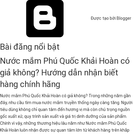
Được tạo bởi Blogger
Bài đăng nổi bật
Nước mắm Phú Quốc Khải Hoàn có
giả không? Hướng dẫn nhận biết
hàng chính hãng
Nước mắm Phú Quốc Khải Hoàn có giả không? Trong những năm gần
đây, nhu cầu tìm mua nước mắm truyền thống ngày càng tăng. Người
tiêu dùng không chỉ quan tâm đến hương vị mà còn chú trọng nguồn
gốc xuất xứ, quy trình sản xuất và giá trị dinh dưỡng của sản phẩm.
Chính vì vậy, những thương hiệu lâu năm như Nước mắm Phú Quốc
Khải Hoàn luôn nhận được sự quan tâm lớn từ khách hàng trên khắp