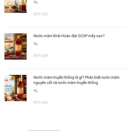
bình luận
Nước mắm Khải Hoàn đạt OCOP mấy sao?
bình luận
Nước mắm truyền thống là gì? Phân biệt nước mắm
nguyên cốt và nước mắm truyền thống
bình luận