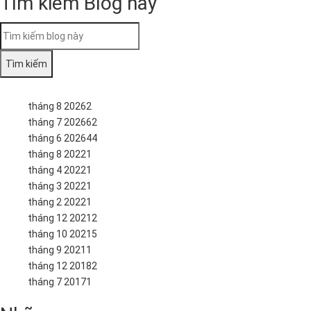
Tìm kiếm Blog này
tháng 8 2026
2
tháng 7 2026
62
tháng 6 2026
44
tháng 8 2022
1
tháng 4 2022
1
tháng 3 2022
1
tháng 2 2022
1
tháng 12 2021
2
tháng 10 2021
5
tháng 9 2021
1
tháng 12 2018
2
tháng 7 2017
1