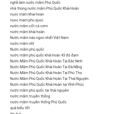
nghề làm nước mắm Phú Quốc
nhà thùng nước mắm Phú Quốc Khải Hoàn
nuoc mam khai hoan
nuoc mam phu quoc
nước mắm cốt cá cơm
nước mắm khải hoàn
Nước mắm nào ngon nhất Việt Nam
nước mắm nhĩ
Nước mắm phú quốc
nước mắm phú quốc khải hoàn 43 độ đạm
Nước Mắm Phú Quốc Khải Hoàn Tại Bắc Ninh
Nước Mắm Phú Quốc Khải Hoàn Tại Đà Nẵng
Nước Mắm Phú Quốc Khải Hoàn Tại Phú Thọ
Nước Mắm Phú Quốc Khải Hoàn Tại Thái Nguyên
Nước mắm Phú Quốc Khải Hoàn tại Vĩnh Phúc
nước mắm phú quốc tại thái nguyên
nước mắm truyền thống
nước mắm truyền thống Phú Quốc
quà biếu tết
tin-tuc