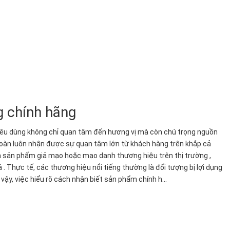
 chính hãng
êu dùng không chỉ quan tâm đến hương vị mà còn chú trọng nguồn
Hoàn luôn nhận được sự quan tâm lớn từ khách hàng trên khắp cả
iện sản phẩm giả mạo hoặc mạo danh thương hiệu trên thị trường ,
. Thực tế, các thương hiệu nổi tiếng thường là đối tượng bị lợi dụng
vậy, việc hiểu rõ cách nhận biết sản phẩm chính h...