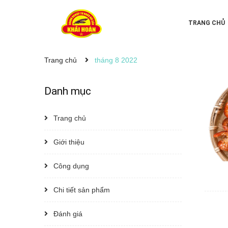
TRANG CHỦ
Trang chủ
tháng 8 2022
Danh mục
Trang chủ
Giới thiệu
Công dụng
Chi tiết sản phẩm
Đánh giá