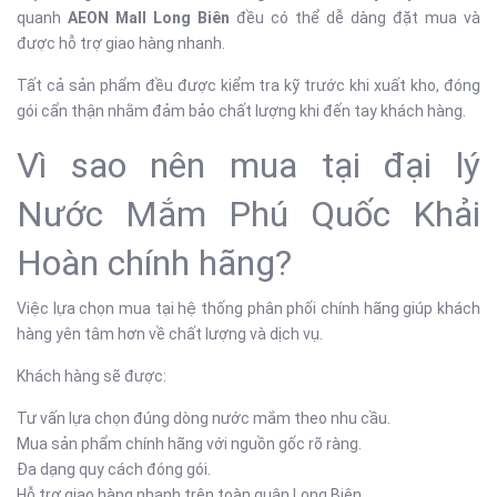
quanh
AEON Mall Long Biên
đều có thể dễ dàng đặt mua và
được hỗ trợ giao hàng nhanh.
Tất cả sản phẩm đều được kiểm tra kỹ trước khi xuất kho, đóng
gói cẩn thận nhằm đảm bảo chất lượng khi đến tay khách hàng.
Vì sao nên mua tại đại lý
Nước Mắm Phú Quốc Khải
Hoàn chính hãng?
Việc lựa chọn mua tại hệ thống phân phối chính hãng giúp khách
hàng yên tâm hơn về chất lượng và dịch vụ.
Khách hàng sẽ được:
Tư vấn lựa chọn đúng dòng nước mắm theo nhu cầu.
Mua sản phẩm chính hãng với nguồn gốc rõ ràng.
Đa dạng quy cách đóng gói.
Hỗ trợ giao hàng nhanh trên toàn quận Long Biên.