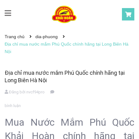
Trang chủ
dia-phuong
Địa chỉ mua nước mắm Phú Quốc chính hãng tại Long Biên Hà
Nội
Địa chỉ mua nước mắm Phú Quốc chính hãng tại
Long Biên Hà Nội
Đăng bởi
nvcf94pro
bình luận
Mua Nước Mắm Phú Quốc
Khải Hoàn chính hãng tại