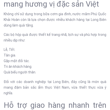
mang hương vị đặc sản Việt
Không chỉ sử dụng trong bữa cơm gia đình, nước mắm Phú Quốc
Khải Hoàn còn là lựa chọn được nhiều khách hàng tại Long Biên
dùng làm quà tặng.
Các bộ hộp quà được thiết kế trang nhã, lịch sự và phù hợp trong
nhiều dịp như:
Lễ, Tết.
Tân gia.
Gặp mặt đối tác.
Tri ân khách hàng.
Quà biếu người thân.
Đối với các doanh nghiệp tại Long Biên, đây cũng là món quà
mang đậm bản sắc ẩm thực Việt Nam, vừa thiết thực vừa ý
nghĩa.
Hỗ trợ giao hàng nhanh trên