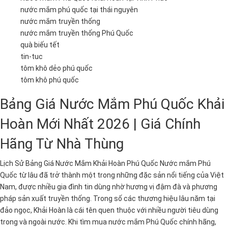
nước mắm phú quốc tại thái nguyên
nước mắm truyền thống
nước mắm truyền thống Phú Quốc
quà biếu tết
tin-tuc
tôm khô dẻo phú quốc
tôm khô phú quốc
Bảng Giá Nước Mắm Phú Quốc Khải
Hoàn Mới Nhất 2026 | Giá Chính
Hãng Từ Nhà Thùng
Lịch Sử Bảng Giá Nước Mắm Khải Hoàn Phú Quốc Nước mắm Phú
Quốc từ lâu đã trở thành một trong những đặc sản nổi tiếng của Việt
Nam, được nhiều gia đình tin dùng nhờ hương vị đậm đà và phương
pháp sản xuất truyền thống. Trong số các thương hiệu lâu năm tại
đảo ngọc, Khải Hoàn là cái tên quen thuộc với nhiều người tiêu dùng
trong và ngoài nước. Khi tìm mua nước mắm Phú Quốc chính hãng,