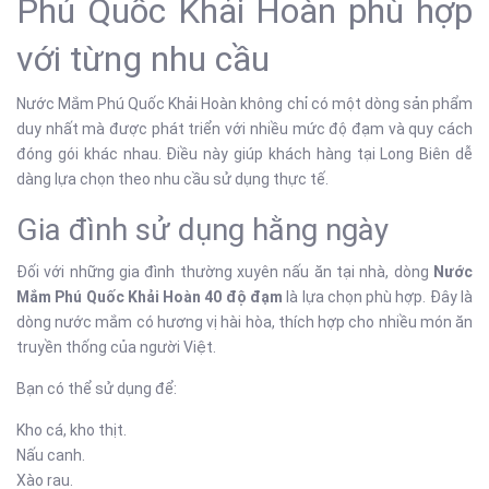
Phú Quốc Khải Hoàn phù hợp
với từng nhu cầu
Nước Mắm Phú Quốc Khải Hoàn không chỉ có một dòng sản phẩm
duy nhất mà được phát triển với nhiều mức độ đạm và quy cách
đóng gói khác nhau. Điều này giúp khách hàng tại Long Biên dễ
dàng lựa chọn theo nhu cầu sử dụng thực tế.
Gia đình sử dụng hằng ngày
Đối với những gia đình thường xuyên nấu ăn tại nhà, dòng
Nước
Mắm Phú Quốc Khải Hoàn 40 độ đạm
là lựa chọn phù hợp. Đây là
dòng nước mắm có hương vị hài hòa, thích hợp cho nhiều món ăn
truyền thống của người Việt.
Bạn có thể sử dụng để:
Kho cá, kho thịt.
Nấu canh.
Xào rau.