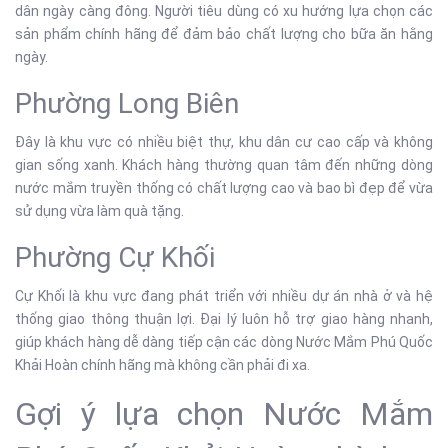
dân ngày càng đông. Người tiêu dùng có xu hướng lựa chọn các
sản phẩm chính hãng để đảm bảo chất lượng cho bữa ăn hằng
ngày.
Phường Long Biên
Đây là khu vực có nhiều biệt thự, khu dân cư cao cấp và không
gian sống xanh. Khách hàng thường quan tâm đến những dòng
nước mắm truyền thống có chất lượng cao và bao bì đẹp để vừa
sử dụng vừa làm quà tặng.
Phường Cự Khối
Cự Khối là khu vực đang phát triển với nhiều dự án nhà ở và hệ
thống giao thông thuận lợi. Đại lý luôn hỗ trợ giao hàng nhanh,
giúp khách hàng dễ dàng tiếp cận các dòng Nước Mắm Phú Quốc
Khải Hoàn chính hãng mà không cần phải đi xa.
Gợi ý lựa chọn Nước Mắm