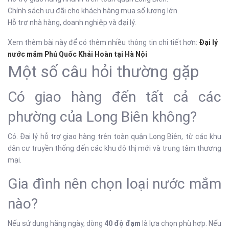
Chính sách ưu đãi cho khách hàng mua số lượng lớn.
Hỗ trợ nhà hàng, doanh nghiệp và đại lý.
Xem thêm bài này để có thêm nhiều thông tin chi tiết hơn:
Đại lý
nước mắm Phú Quốc Khải Hoàn tại Hà Nội
Một số câu hỏi thường gặp
Có giao hàng đến tất cả các
phường của Long Biên không?
Có. Đại lý hỗ trợ giao hàng trên toàn quận Long Biên, từ các khu
dân cư truyền thống đến các khu đô thị mới và trung tâm thương
mại.
Gia đình nên chọn loại nước mắm
nào?
Nếu sử dụng hằng ngày, dòng
40 độ đạm
là lựa chọn phù hợp. Nếu