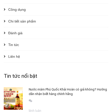
Công dụng
Chi tiết sản phẩm
Đánh giá
Tin tức
Liên hệ
Tin tức nổi bật
Nước mắm Phú Quốc Khải Hoàn có giả không? Hướng
dẫn nhận biết hàng chính hãng
bình luận