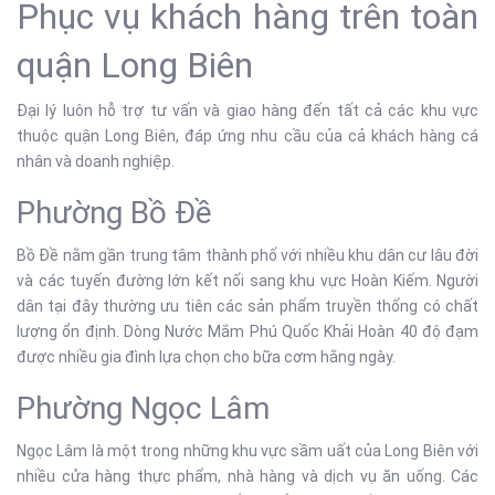
Phục vụ khách hàng trên toàn
quận Long Biên
Đại lý luôn hỗ trợ tư vấn và giao hàng đến tất cả các khu vực
thuộc quận Long Biên, đáp ứng nhu cầu của cả khách hàng cá
nhân và doanh nghiệp.
Phường Bồ Đề
Bồ Đề nằm gần trung tâm thành phố với nhiều khu dân cư lâu đời
và các tuyến đường lớn kết nối sang khu vực Hoàn Kiếm. Người
dân tại đây thường ưu tiên các sản phẩm truyền thống có chất
lượng ổn định. Dòng Nước Mắm Phú Quốc Khải Hoàn 40 độ đạm
được nhiều gia đình lựa chọn cho bữa cơm hằng ngày.
Phường Ngọc Lâm
Ngọc Lâm là một trong những khu vực sầm uất của Long Biên với
nhiều cửa hàng thực phẩm, nhà hàng và dịch vụ ăn uống. Các