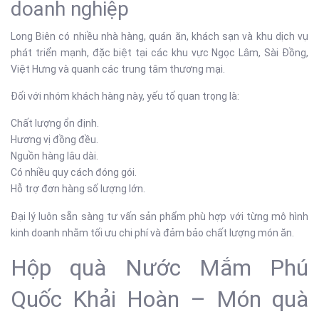
doanh nghiệp
Long Biên có nhiều nhà hàng, quán ăn, khách sạn và khu dịch vụ
phát triển mạnh, đặc biệt tại các khu vực Ngọc Lâm, Sài Đồng,
Việt Hưng và quanh các trung tâm thương mại.
Đối với nhóm khách hàng này, yếu tố quan trọng là:
Chất lượng ổn định.
Hương vị đồng đều.
Nguồn hàng lâu dài.
Có nhiều quy cách đóng gói.
Hỗ trợ đơn hàng số lượng lớn.
Đại lý luôn sẵn sàng tư vấn sản phẩm phù hợp với từng mô hình
kinh doanh nhằm tối ưu chi phí và đảm bảo chất lượng món ăn.
Hộp quà Nước Mắm Phú
Quốc Khải Hoàn – Món quà