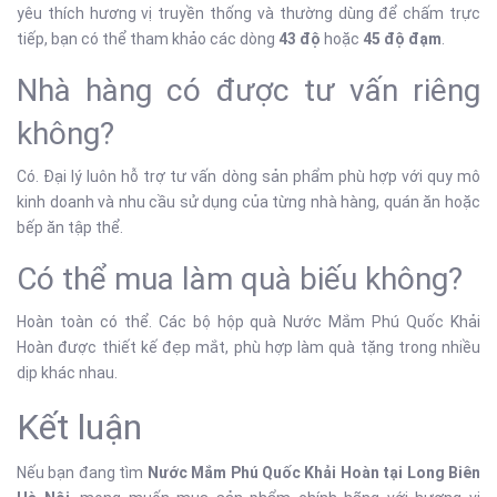
yêu thích hương vị truyền thống và thường dùng để chấm trực
tiếp, bạn có thể tham khảo các dòng
43 độ
hoặc
45 độ đạm
.
Nhà hàng có được tư vấn riêng
không?
Có. Đại lý luôn hỗ trợ tư vấn dòng sản phẩm phù hợp với quy mô
kinh doanh và nhu cầu sử dụng của từng nhà hàng, quán ăn hoặc
bếp ăn tập thể.
Có thể mua làm quà biếu không?
Hoàn toàn có thể. Các bộ hộp quà Nước Mắm Phú Quốc Khải
Hoàn được thiết kế đẹp mắt, phù hợp làm quà tặng trong nhiều
dịp khác nhau.
Kết luận
Nếu bạn đang tìm
Nước Mắm Phú Quốc Khải Hoàn tại Long Biên