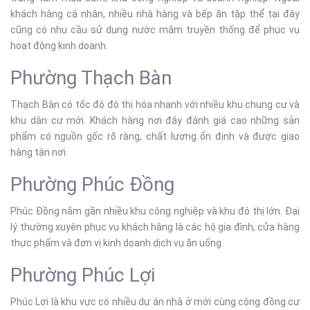
khách hàng cá nhân, nhiều nhà hàng và bếp ăn tập thể tại đây
cũng có nhu cầu sử dụng nước mắm truyền thống để phục vụ
hoạt động kinh doanh.
Phường Thạch Bàn
Thạch Bàn có tốc độ đô thị hóa nhanh với nhiều khu chung cư và
khu dân cư mới. Khách hàng nơi đây đánh giá cao những sản
phẩm có nguồn gốc rõ ràng, chất lượng ổn định và được giao
hàng tận nơi.
Phường Phúc Đồng
Phúc Đồng nằm gần nhiều khu công nghiệp và khu đô thị lớn. Đại
lý thường xuyên phục vụ khách hàng là các hộ gia đình, cửa hàng
thực phẩm và đơn vị kinh doanh dịch vụ ăn uống.
Phường Phúc Lợi
Phúc Lợi là khu vực có nhiều dự án nhà ở mới cùng cộng đồng cư