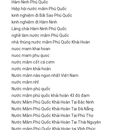
Hàm Ninh Phú Quốc
Hiệp hội nước mắm Phú Quốc
kinh nghiệm đi Bãi Sao Phú Quốc
kinh nghiệm đi Hàm Ninh
Làng chài Hàm Ninh Phú Quốc
nghề làm nước mắm Phú Quốc
nhà thùng nước mắm Phú Quốc Khải Hoàn
nuoc mam khai hoan
nuoc mam phu quoc
nước mắm cốt cá cơm
nước mắm khải hoàn
Nước mắm nào ngon nhất Việt Nam
nước mắm nhĩ
Nước mắm phú quốc
nước mắm phú quốc khải hoàn 43 độ đạm
Nước Mắm Phú Quốc Khải Hoàn Tại Bắc Ninh
Nước Mắm Phú Quốc Khải Hoàn Tại Đà Nẵng
Nước Mắm Phú Quốc Khải Hoàn Tại Phú Thọ
Nước Mắm Phú Quốc Khải Hoàn Tại Thái Nguyên
Nước mắm Phú Quốc Khải Hoàn tại Vĩnh Phúc